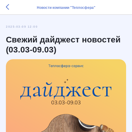
Новости компании "Теплосфера"
2025-03-09 12:00
Свежий дайджест новостей
(03.03-09.03)