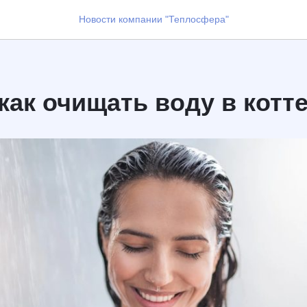
Новости компании "Теплосфера"
как очищать воду в котт