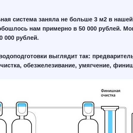
ная система заняла не больше 3 м2 в нашей
обошлось нам примерно в 50 000 рублей. М
0 000 рублей.
водоподготовки выглядит так: предварител
чистка, обезжелезивание, умягчение, финиш