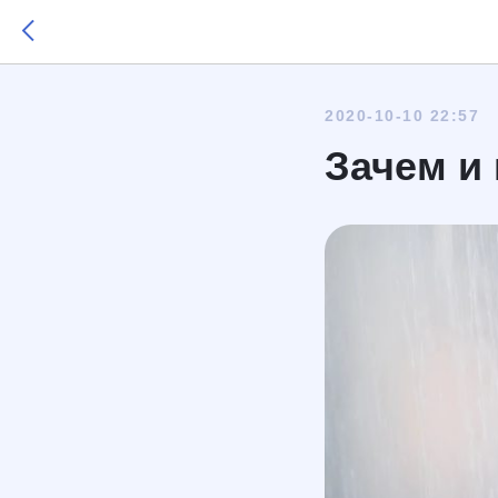
2020-10-10 22:57
Зачем и 