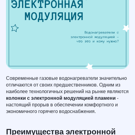
Современные газовые водонагреватели значительно
отличаются от своих предшественников. Одним из
наиболее технологичных решений на рынке являются
колонки с электронной модуляцией пламени
-
настоящий прорыв в обеспечении комфортного и
экономичного горячего водоснабжения.
Преимущества электронной