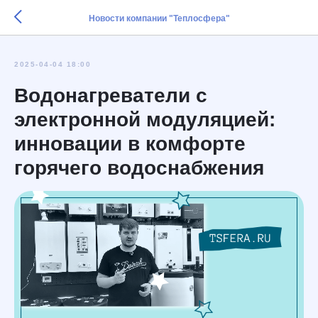
Новости компании "Теплосфера"
2025-04-04 18:00
Водонагреватели с
электронной модуляцией:
инновации в комфорте
горячего водоснабжения