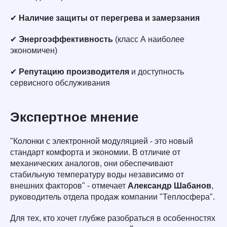
✔
Наличие защиты от перегрева и замерзания
✔
Энергоэффективность
(класс А наиболее
экономичен)
✔
Репутацию производителя
и доступность
сервисного обслуживания
Экспертное мнение
"Колонки с электронной модуляцией - это новый
стандарт комфорта и экономии. В отличие от
механических аналогов, они обеспечивают
стабильную температуру воды независимо от
внешних факторов" - отмечает
Александр Шабанов
,
руководитель отдела продаж компании "Теплосфера".
Для тех, кто хочет глубже разобраться в особенностях