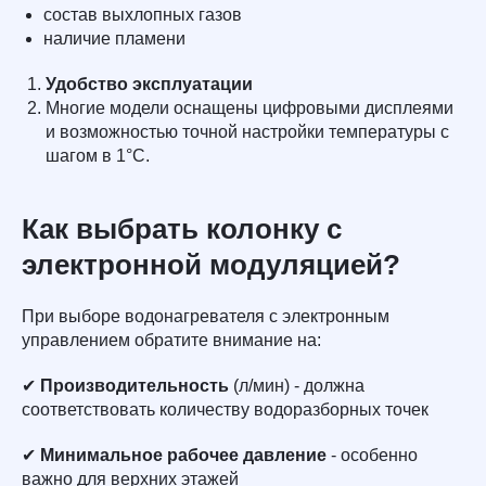
состав выхлопных газов
наличие пламени
Удобство эксплуатации
Многие модели оснащены цифровыми дисплеями
и возможностью точной настройки температуры с
шагом в 1°C.
Как выбрать колонку с
электронной модуляцией?
При выборе водонагревателя с электронным
управлением обратите внимание на:
✔
Производительность
(л/мин) - должна
соответствовать количеству водоразборных точек
✔
Минимальное рабочее давление
- особенно
важно для верхних этажей