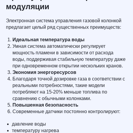
модуляции
Электронная система управления газовой колонкой
предлагает целый ряд существенных преимуществ:
Идеальная температура воды
Умная система автоматически регулирует
мощность пламени в зависимости от расхода
воды, поддерживая стабильную температуру даже
при одновременном открытии нескольких кранов.
Экономия энергоресурсов
Благодаря точной дозировке газа в соответствии с
реальными потребностями, такие модели
потребляют на 15-20% меньше топлива по
сравнению с обычными колонками.
Повышенная безопасность
Современные датчики постоянно контролируют:
давление воды
температуру нагрева