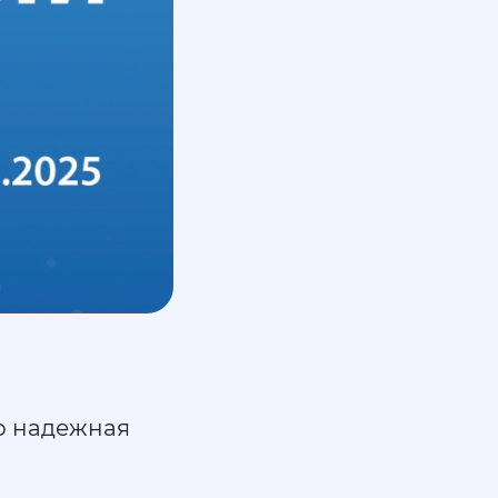
го надежная