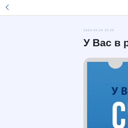
2025-03-10 15:20
У Вас в