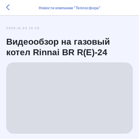
Новости компании "Теплосфера"
2025-11-24 10:19
Видеообзор на газовый
котел Rinnai BR R(E)-24