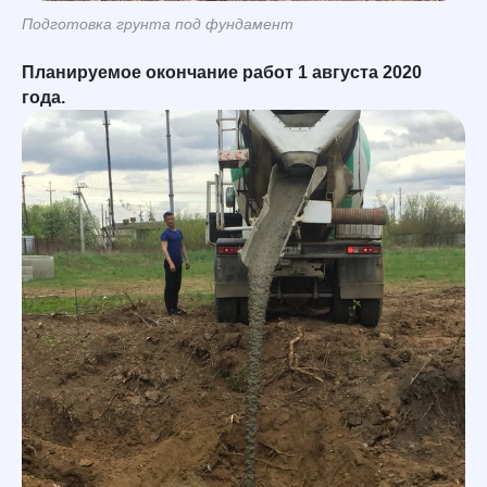
Подготовка грунта под фундамент
Планируемое окончание работ 1 августа 2020
года.