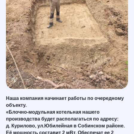
Наша компания начинает работы по очередному
объекту.
«Блочно-модульная котельная нашего
производства будет располагаться по адресу:
д. Курилово, ул.Юбилейная в Собинском районе.
Её мощность составит 2 мВт. Обеспечат ее 2