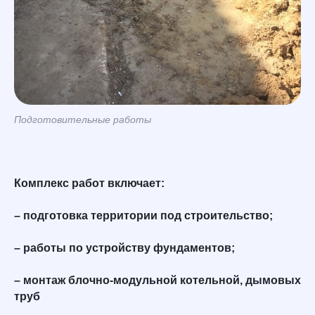
Подготовительные работы
Комплекс работ включает:
– подготовка территории под строительство;
– работы по устройству фундаментов;
– монтаж блочно-модульной котельной, дымовых
труб