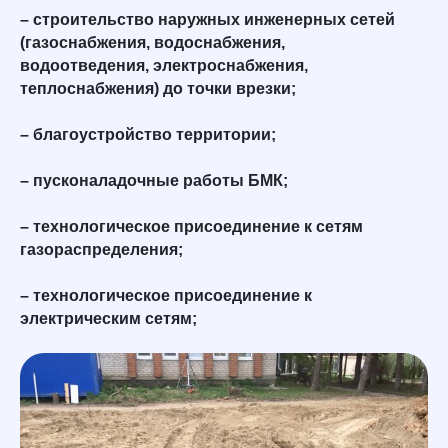
– строительство наружных инженерных сетей
(газоснабжения, водоснабжения,
водоотведения, электроснабжения,
теплоснабжения) до точки врезки;
– благоустройство территории;
– пусконаладочные работы БМК;
– технологическое присоединение к сетям
газораспределения;
– технологическое присоединение к
электрическим сетям;