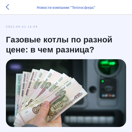
Новости компании "Теплосфера"
2021-03-31 14:06
Газовые котлы по разной
цене: в чем разница?