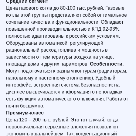
Средний сегмент
Цена газового котла до 80-100 тыс. рублей. Газовые
котлы этой группы представляют собой оптимальное
сочетание качества и функциональности. Обладают
повышенной производительностью и КПД 92-93%,
полностью адаптированы к российским условиям.
Оборудованы автоматикой, регулирующей
рациональный расход топлива и мощность в
зависимости от температуры воздуха на улице,
площади дома и других параметров.
Особенности.
Могут подключаться к разным контурам (радиаторам,
напольному и настенному отоплению). Удобный
интерфейс, встроенная система безопасности: на
дисплее высвечивается информация о неполадках,
есть функция автоматического отключения. Работают
почти бесшумно.
Премиум-класс
Цена 120 – 200 тыс. рублей. Это тот случай, когда
первоначальная серьезные вложения позволяют
экономить в дальнейшем. Так, конденсационный