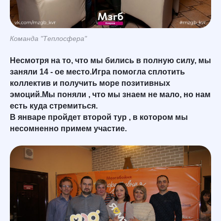
Команда "Теплосфера"
Несмотря на то, что мы бились в полную силу, мы
заняли 14 - ое место.Игра помогла сплотить
коллектив и получить море позитивных
эмоций.Мы поняли , что мы знаем не мало, но нам
есть куда стремиться.
В январе пройдет второй тур , в котором мы
несомненно примем участие.