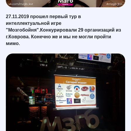
27.11.2019 прошел первый тур в
интеллектуальной игре
"Мозгобойня".Конкурировали 29 организаций из
г.Коврова. Конечно же и мы не могли пройти
мимо.