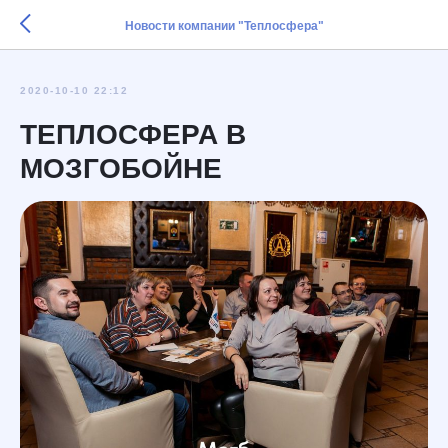
Новости компании "Теплосфера"
2020-10-10 22:12
ТЕПЛОСФЕРА В
МОЗГОБОЙНЕ