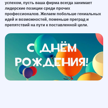
успехом, пусть ваша фирма всегда занимает
лидерские позиции среди прочих
профессионалов. Желаем побольше гениальных
идей и возможностей, поменьше преград и
препятствий на пути к поставленной цели.